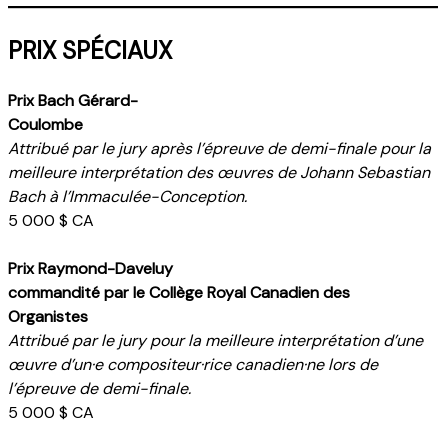
PRIX SPÉCIAUX
Prix Bach Gérard-
Coulombe
Attribué par le jury après l’épreuve de demi-finale pour la
meilleure interprétation des
œuvres de Johann Sebastian
Bach à l’Immaculée-Conception.
5 000 $ CA
Prix Raymond-Daveluy
commandité par le Collège Royal
Canadien des
Organistes
Attribué par le jury pour la meilleure interprétation d’une
œuvre d’un·e compositeur·rice canadien·ne lors de
l’épreuve de demi-finale.
5 000 $ CA