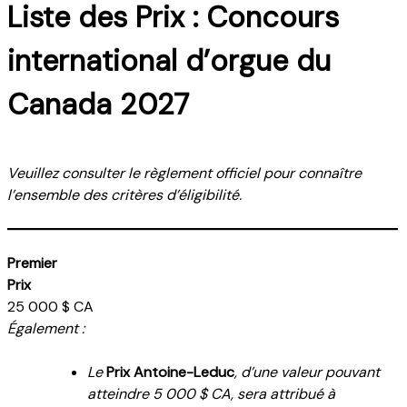
Liste des Prix : Concours
international d’orgue du
Canada 2027
Veuillez consulter le règlement officiel pour connaître
l’ensemble des critères d’éligibilité.
Premier
Prix
25 000 $ CA
Également :
Le
Prix Antoine-Leduc
, d’une valeur pouvant
atteindre 5 000 $ CA, sera attribué à