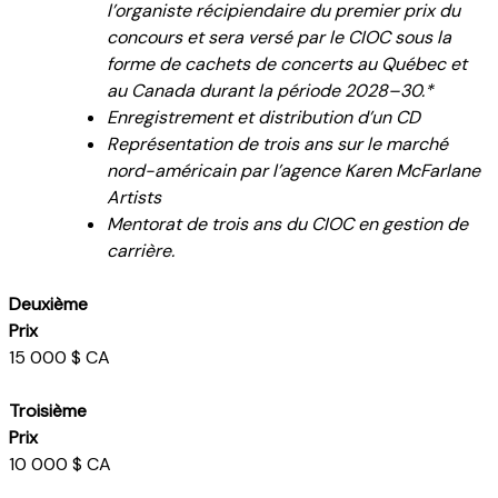
l’organiste récipiendaire du premier prix du
concours et sera versé par le CIOC sous la
forme de cachets de concerts au Québec et
au Canada durant la période 2028–30.*
Enregistrement et distribution d’un CD
Représentation de trois ans sur le marché
nord-américain par l’agence Karen McFarlane
Artists
Mentorat de trois ans du CIOC en gestion de
carrière.
Deuxième
Prix
15 000 $ CA
Troisième
Prix
10 000 $ CA