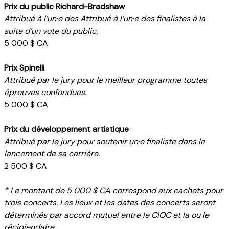
Prix du public Richard-Bradshaw
Attribué à l’un·e des
Attribué à l’un·e des finalistes à la
suite d’un vote du public.
5 000 $ CA
Prix Spinelli
Attribué par le jury pour le meilleur programme toutes
épreuves confondues.
5 000 $ CA
Prix du développement artistique
Attribué par le jury pour soutenir un·e finaliste dans le
lancement de sa carrière.
2 500 $ CA
* Le montant de 5 000 $ CA correspond aux cachets pour
trois concerts. Les lieux et les dates des concerts seront
déterminés par accord mutuel entre le CIOC et la ou le
récipiendaire.