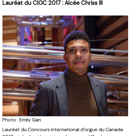
Lauréat du CIOC 2017 : Alcée Chriss III
Photo : Emily Gan
Lauréat du Concours international d’orgue du Canada