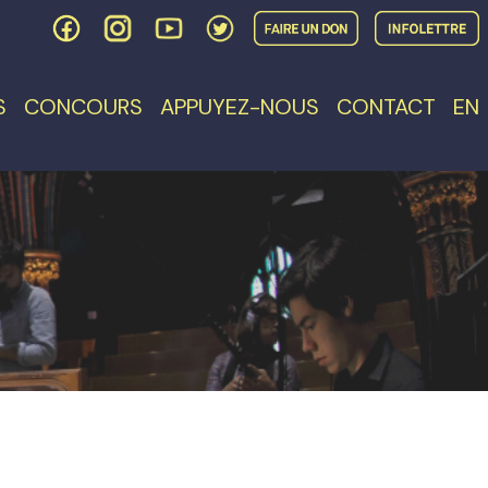
S
CONCOURS
APPUYEZ-NOUS
CONTACT
EN