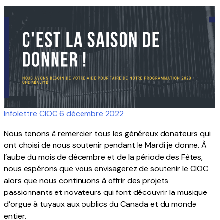
Infolettre CIOC 6 décembre 2022
Nous tenons à remercier tous les généreux donateurs qui
ont choisi de nous soutenir pendant le Mardi je donne. À
l’aube du mois de décembre et de la période des Fêtes,
nous espérons que vous envisagerez de soutenir le CIOC
alors que nous continuons à offrir des projets
passionnants et novateurs qui font découvrir la musique
d’orgue à tuyaux aux publics du Canada et du monde
entier.