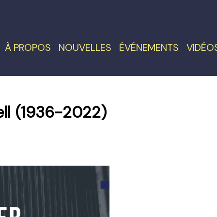
À PROPOS
NOUVELLES
ÉVÉNEMENTS
VIDÉO
ll (1936-2022)