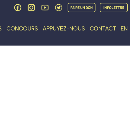
S
CONCOURS
APPUYEZ-NOUS
CONTACT
EN