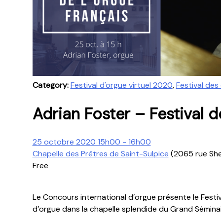
Category:
Festival d'orgue virtuel 2020
,
Festival des
Adrian Foster – Festival d
25 octobre 2020 15h00 - 16h00
Chapelle des Prêtres de Saint-Sulpice
(2065 rue She
Free
Le Concours international d’orgue présente le Fest
d’orgue dans la chapelle splendide du Grand Sémina