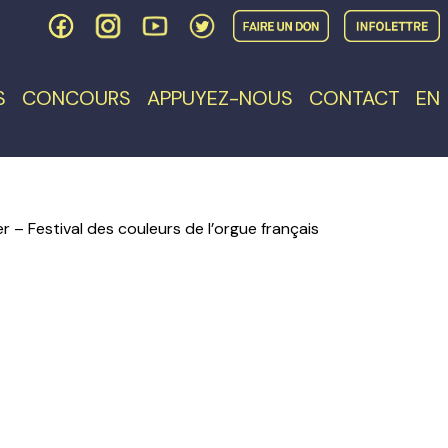
S
CONCOURS
APPUYEZ-NOUS
CONTACT
EN
r – Festival des couleurs de l’orgue français