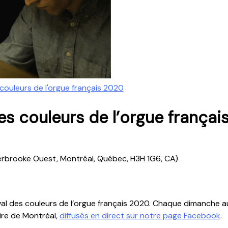
 couleurs de l'orgue français 2020
es couleurs de l’orgue françai
rbrooke Ouest, Montréal, Québec, H3H 1G6, CA)
ival des couleurs de l’orgue français 2020. Chaque dimanche 
ire de Montréal,
diffusés en direct sur notre page Facebook
.