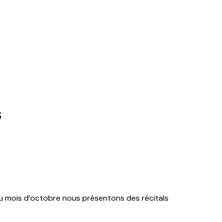
s
au mois d’octobre nous présentons des récitals