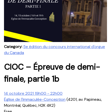
Category:
5e édition du concours international d'orgue
du Canada
CIOC – Épreuve de demi-
finale, partie 1b
14 octobre 2021 19h00 - 22h00
Église de l'Immaculée-Conception
(4201, av. Papineau,
Montréal, Québec, H2K 4K2)
Free