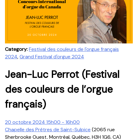
Category:
Festival des couleurs de l'orgue français
2024
,
Grand Festival d'orgue 2024
Jean-Luc Perrot (Festival
des couleurs de l’orgue
français)
20 octobre 2024 15h00 - 16h00
Chapelle des Prêtres de Saint-Sulpice
(2065 rue
Sherbrooke Ouest, Montréal, Québec, H3H 1G6, CA)