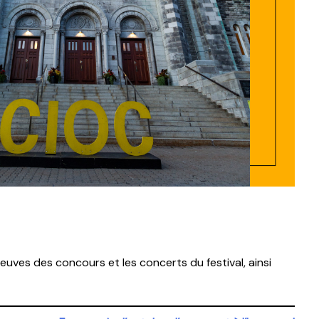
uves des concours et les concerts du festival, ainsi