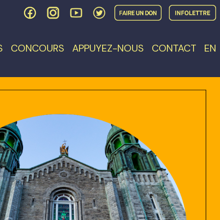
S
CONCOURS
APPUYEZ-NOUS
CONTACT
EN