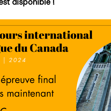
st disponible !