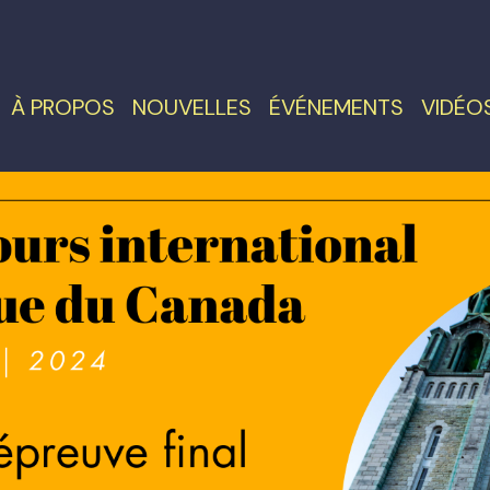
À PROPOS
NOUVELLES
ÉVÉNEMENTS
VIDÉO