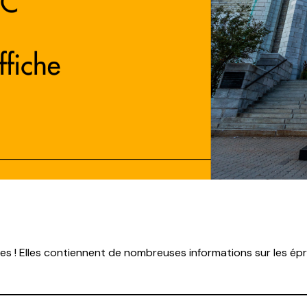
s ! Elles contiennent de nombreuses informations sur les épre