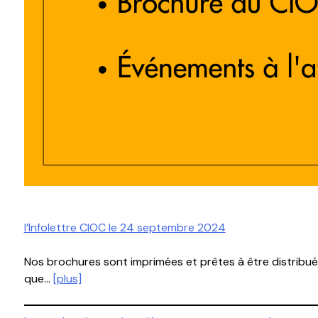
l’Infolettre CIOC le 24 septembre 2024
Nos brochures sont imprimées et prêtes à être distribuée
que…
[plus]