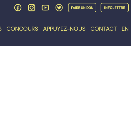
S
CONCOURS
APPUYEZ-NOUS
CONTACT
EN