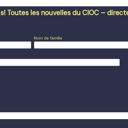
s! Toutes les nouvelles du CIOC – direc
Nom de famille