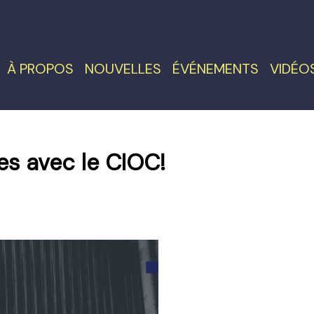
À PROPOS
NOUVELLES
ÉVÉNEMENTS
VIDÉO
es avec le CIOC!