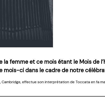
de la femme et ce mois étant le Mois de 
mois-ci dans le cadre de notre célébrat
, Cambridge, effectue son interprétation de Toccata en fa maj