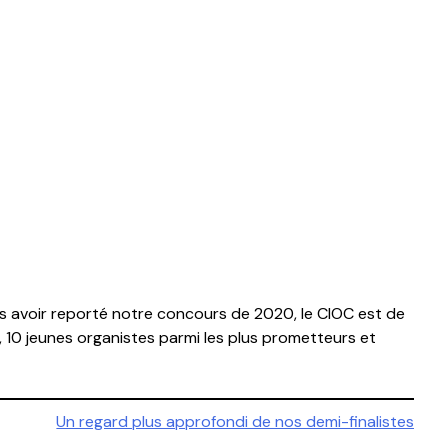
rès avoir reporté notre concours de 2020, le CIOC est de
 10 jeunes organistes parmi les plus prometteurs et
Un regard plus approfondi de nos demi-finalistes