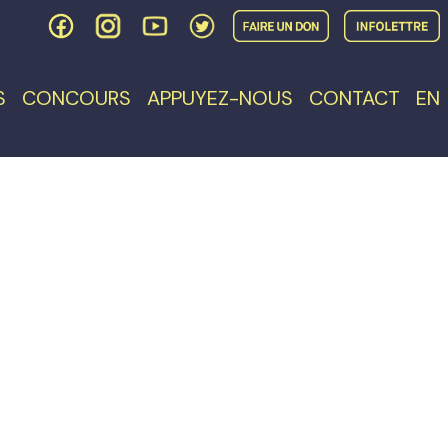
S
CONCOURS
APPUYEZ-NOUS
CONTACT
EN