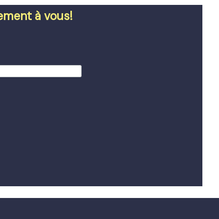
tement à vous!