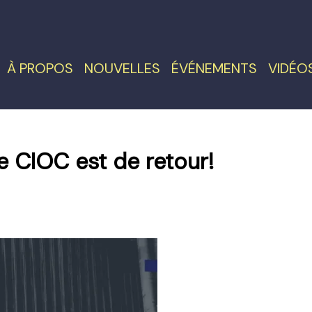
À PROPOS
NOUVELLES
ÉVÉNEMENTS
VIDÉO
e CIOC est de retour!