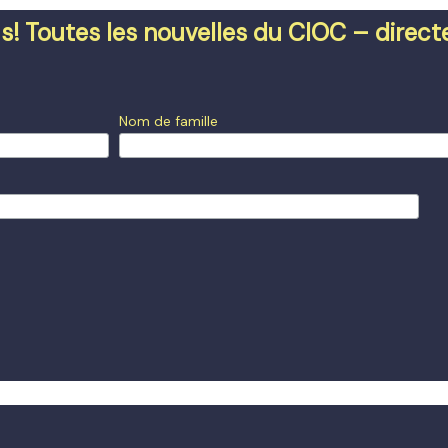
s! Toutes les nouvelles du CIOC – direc
Nom de famille